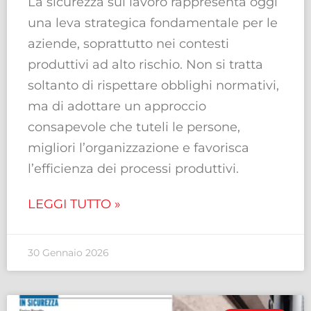
La sicurezza sul lavoro rappresenta oggi
una leva strategica fondamentale per le
aziende, soprattutto nei contesti
produttivi ad alto rischio. Non si tratta
soltanto di rispettare obblighi normativi,
ma di adottare un approccio
consapevole che tuteli le persone,
migliori l’organizzazione e favorisca
l’efficienza dei processi produttivi.
LEGGI TUTTO »
30 Gennaio 2026