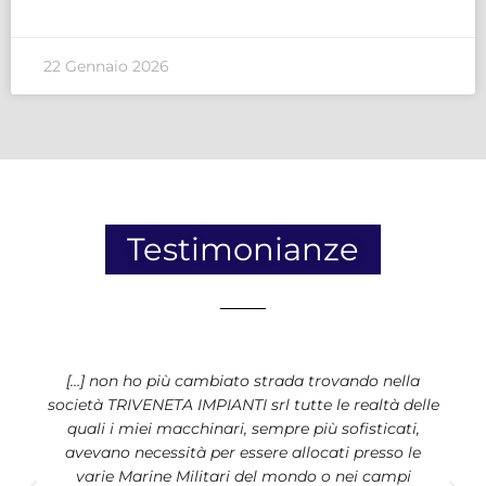
22 Gennaio 2026
Testimonianze
[…] non ho più cambiato strada trovando nella
società TRIVENETA IMPIANTI srl tutte le realtà delle
quali i miei macchinari, sempre più sofisticati,
avevano necessità per essere allocati presso le
varie Marine Militari del mondo o nei campi