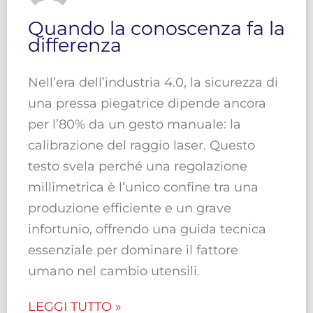
Quando la conoscenza fa la
differenza
Nell’era dell’industria 4.0, la sicurezza di
una pressa piegatrice dipende ancora
per l’80% da un gesto manuale: la
calibrazione del raggio laser. Questo
testo svela perché una regolazione
millimetrica è l’unico confine tra una
produzione efficiente e un grave
infortunio, offrendo una guida tecnica
essenziale per dominare il fattore
umano nel cambio utensili.
LEGGI TUTTO »