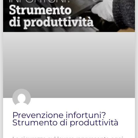
Prevenzione infortuni?
Strumento di produttività