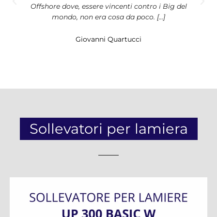
Offshore dove, essere vincenti contro i Big del
mondo, non era cosa da poco. […]
Giovanni Quartucci
Sollevatori per lamiera