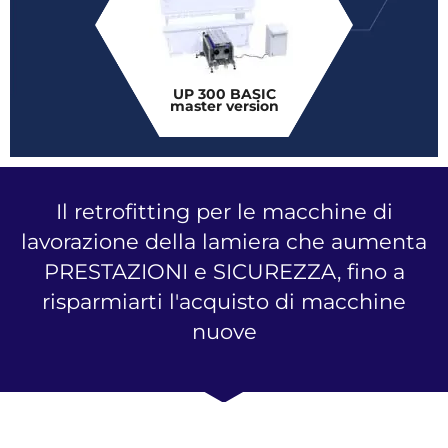
UP 300 BASIC
master version
Il retrofitting per le macchine di
lavorazione della lamiera che aumenta
PRESTAZIONI e SICUREZZA, fino a
risparmiarti l'acquisto di macchine
nuove