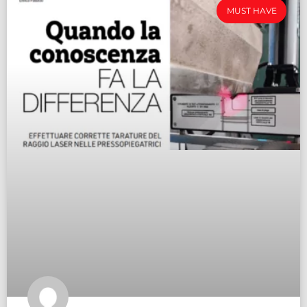
MUST HAVE