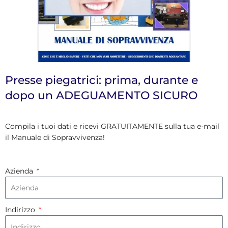
Presse piegatrici: prima, durante e
dopo un ADEGUAMENTO SICURO
Compila i tuoi dati e ricevi GRATUITAMENTE sulla tua e-mail
il Manuale di Sopravvivenza!
Azienda
Indirizzo