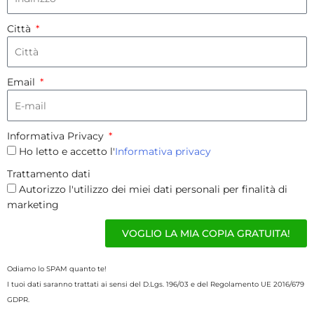
Città
Email
Informativa Privacy
Ho letto e accetto l'
Informativa privacy
Trattamento dati
Autorizzo l'utilizzo dei miei dati personali per finalità di
marketing
VOGLIO LA MIA COPIA GRATUITA!
Odiamo lo SPAM quanto te!
I tuoi dati saranno trattati ai sensi del D.Lgs. 196/03 e del Regolamento UE 2016/679
GDPR.