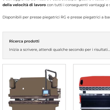
della velocità di lavoro
con tutti i conseguenti vantaggi e 
Disponibili per presse piegatrici RG e presse piegatrici a bar
Ricerca prodotti
Inizia a scrivere, attendi qualche secondo per i risultati