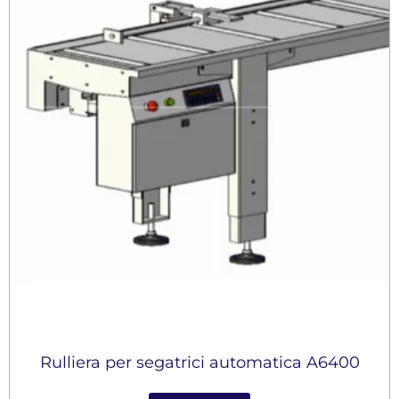
Rulliera per segatrici automatica A6400