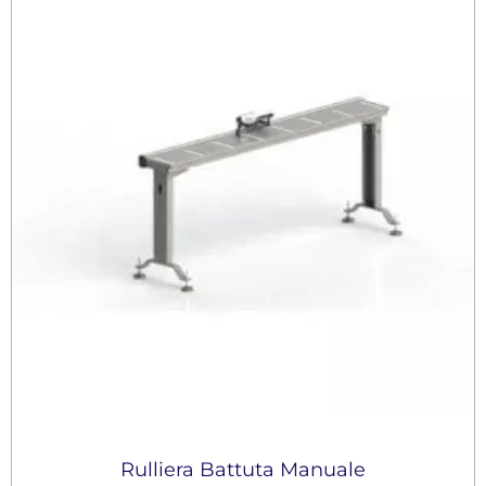
Rulliera Battuta Manuale