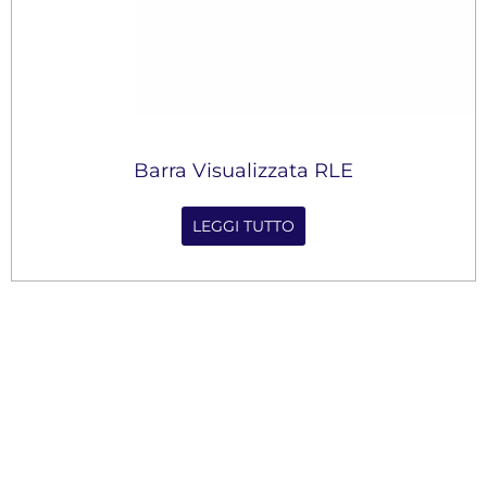
Barra Visualizzata RLE
LEGGI TUTTO