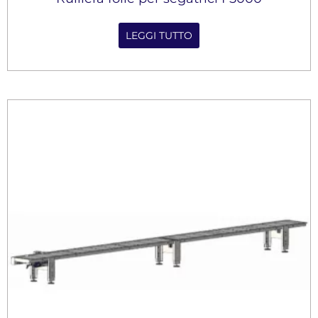
LEGGI TUTTO