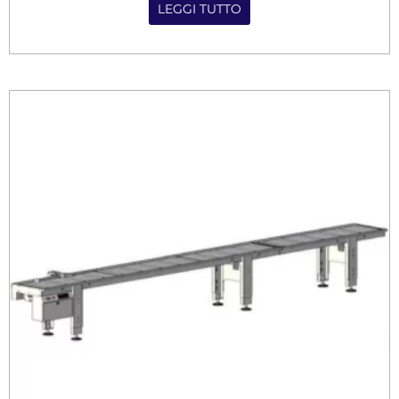
LEGGI TUTTO