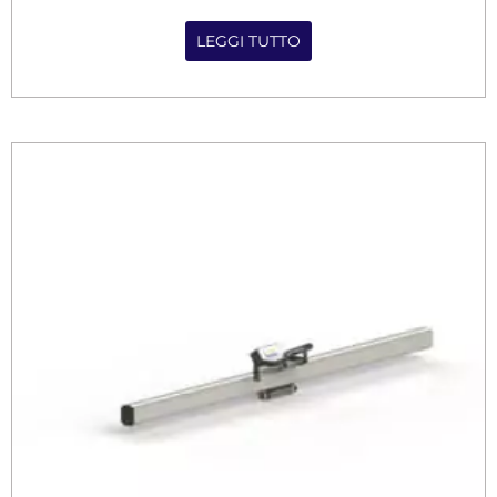
LEGGI TUTTO