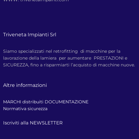
Triveneta Impianti Srl
Siamo specializzati nel retrofitting di macchine per la
lavorazione della lamiera per aumentare PRESTAZIONI e
SICUREZZA, fino a risparmiarti l’acquisto di macchine nuove.
Altre informazioni
MARCHI distribuiti
DOCUMENTAZIONE
Normativa sicurezza
Iscriviti alla NEWSLETTER