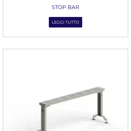
STOP BAR
LEGGI TUTTO