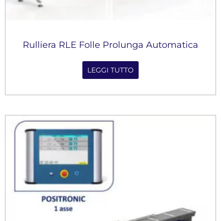
Rulliera RLE Folle Prolunga Automatica
LEGGI TUTTO