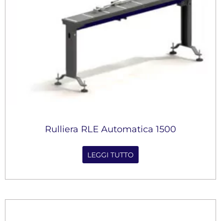
Rulliera RLE Automatica 1500
LEGGI TUTTO