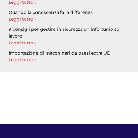
Leggi tutto »
Quando la conoscenza fa la differenza
Leggi tutto »
9 consigli per gestire in sicurezza un infortunio sul
lavoro
Leggi tutto »
Importazione di macchinari da paesi extra UE
Leggi tutto »