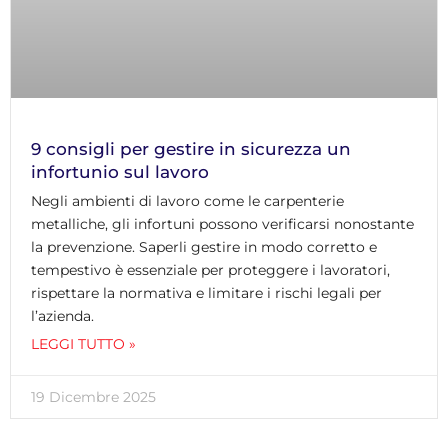
9 consigli per gestire in sicurezza un
infortunio sul lavoro
Negli ambienti di lavoro come le carpenterie
metalliche, gli infortuni possono verificarsi nonostante
la prevenzione. Saperli gestire in modo corretto e
tempestivo è essenziale per proteggere i lavoratori,
rispettare la normativa e limitare i rischi legali per
l’azienda.
LEGGI TUTTO »
19 Dicembre 2025