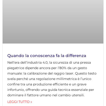
Quando la conoscenza fa la differenza
Nell’era dell’industria 4.0, la sicurezza di una pressa
piegatrice dipende ancora per l’80% da un gesto
manuale: la calibrazione del raggio laser. Questo testo
svela perché una regolazione millimetrica è l’unico
confine tra una produzione efficiente e un grave
infortunio, offrendo una guida tecnica essenziale per
dominare il fattore umano nel cambio utensili.
LEGGI TUTTO »