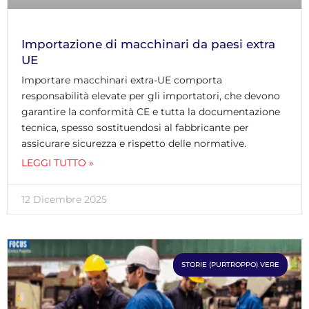
Importazione di macchinari da paesi extra
UE
Importare macchinari extra-UE comporta
responsabilità elevate per gli importatori, che devono
garantire la conformità CE e tutta la documentazione
tecnica, spesso sostituendosi al fabbricante per
assicurare sicurezza e rispetto delle normative.
LEGGI TUTTO »
12 Dicembre 2025
STORIE (PURTROPPO) VERE