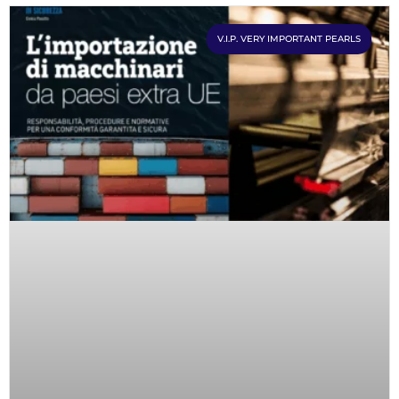
V.I.P. VERY IMPORTANT PEARLS