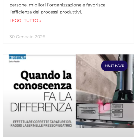
persone, migliori l’organizzazione e favorisca
l’efficienza dei processi produttivi.
LEGGI TUTTO »
30 Gennaio 2026
MUST HAVE