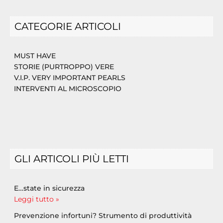
CATEGORIE ARTICOLI
MUST HAVE
STORIE (PURTROPPO) VERE
V.I.P. VERY IMPORTANT PEARLS
INTERVENTI AL MICROSCOPIO
GLI ARTICOLI PIÙ LETTI
E…state in sicurezza
Leggi tutto »
Prevenzione infortuni? Strumento di produttività