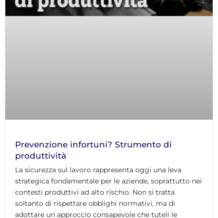
Prevenzione infortuni? Strumento di
produttività
La sicurezza sul lavoro rappresenta oggi una leva
strategica fondamentale per le aziende, soprattutto nei
contesti produttivi ad alto rischio. Non si tratta
soltanto di rispettare obblighi normativi, ma di
adottare un approccio consapevole che tuteli le