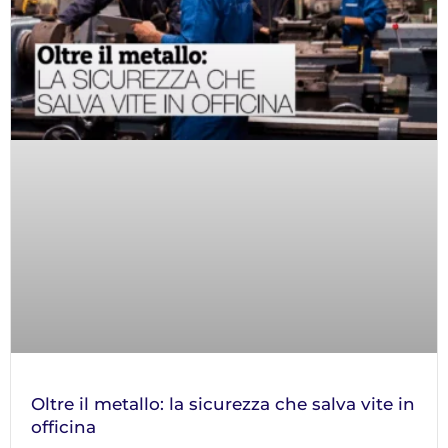
Oltre il metallo: la sicurezza che salva vite in
officina