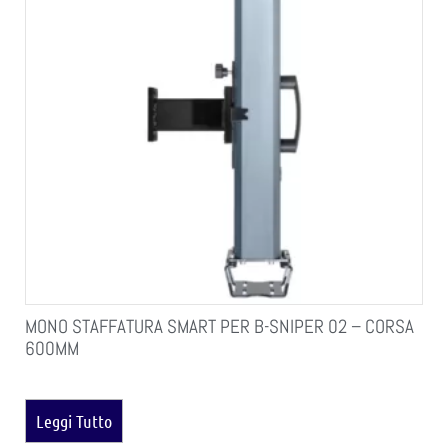
MONO STAFFATURA SMART PER B-SNIPER 02 – CORSA
600MM
Leggi Tutto