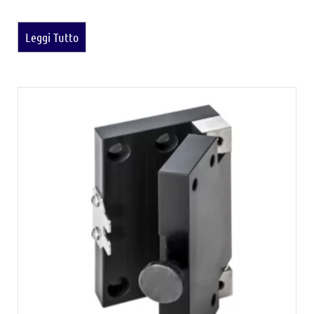
Leggi Tutto