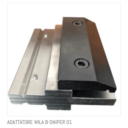
ADATTATORE WILA B-SNIPER 01