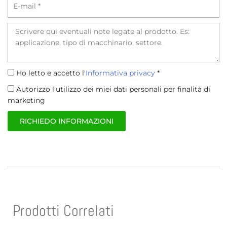
Email
Richiesta
Informativa
Ho letto e accetto l'
Informativa privacy
*
Privacy
Trattamento
Autorizzo l'utilizzo dei miei dati personali per finalità di
dati
marketing
RICHIEDO INFORMAZIONI
Prodotti Correlati