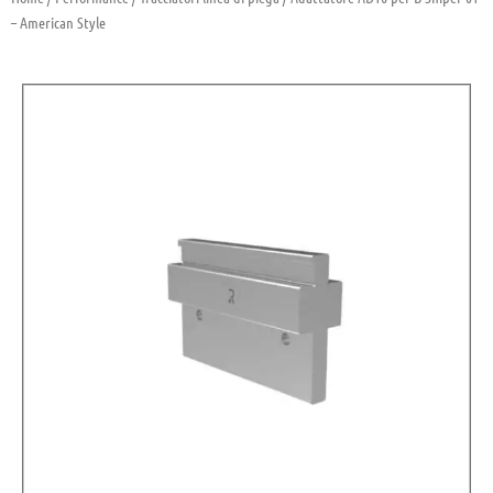
– American Style