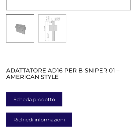
ADATTATORE AD16 PER B-SNIPER 01 –
AMERICAN STYLE
Scheda prodotto
Richiedi informazioni