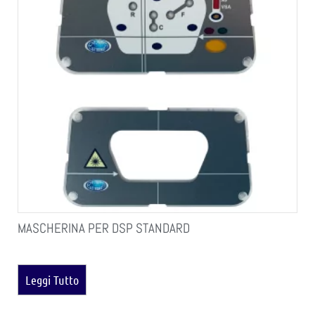
MASCHERINA PER DSP STANDARD
Leggi Tutto