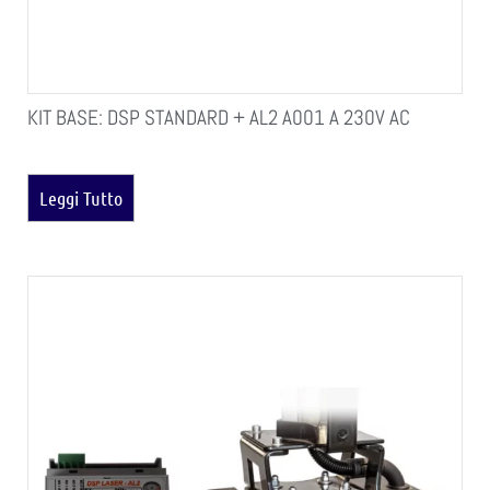
KIT BASE: DSP STANDARD + AL2 A001 A 230V AC
Leggi Tutto