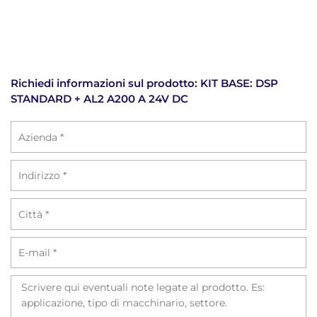
Richiedi informazioni sul prodotto: KIT BASE: DSP
STANDARD + AL2 A200 A 24V DC
Azienda
Indirizzo
Città
Email
Richiesta