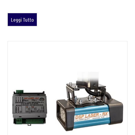
Leggi Tutto