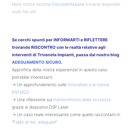
Nella nostra sezione
Documentazione
troverai disponibili
molti file utili.
Se cerchi spunti per INFORMARTI e RIFLETTERE
trovando RISCONTRO con le realtà relative agli
interventi di Triveneta Impianti, passa dal nostro blog
ADEGUAMENTO SICURO
.
Approfitta della nostra esperienza! In questo caso
potrebbe interessarti:
-> Un approfondimento sulle
fotocellule e la norma
EN12622
-> Una riflessione sul
mantenimento della sicurezza
grazie ai dispositivi DSP Laser
-> Un caso reale interessante come quello raccontato in
“
Fidati di me: adeguala
“