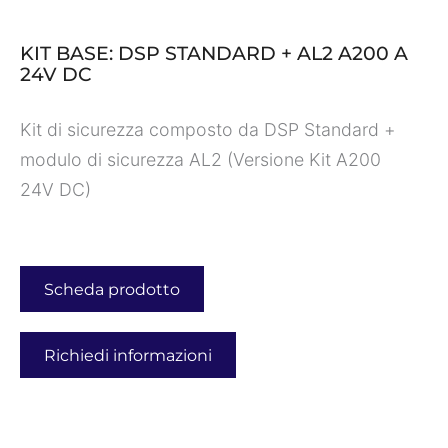
KIT BASE: DSP STANDARD + AL2 A200 A
24V DC
Kit di sicurezza composto da DSP Standard +
modulo di sicurezza AL2 (Versione Kit A200
24V DC)
Scheda prodotto
Richiedi informazioni