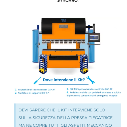
SYNCHRO
.
DEVI SAPERE CHE IL KIT INTERVIENE SOLO
SULLA SICUREZZA DELLA PRESSA PIEGATRICE,
MA NE COPRE TUTTI GLI ASPETTI: MECCANICO