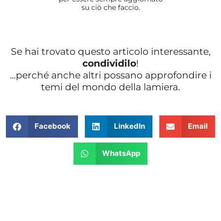
su ciò che faccio.
Se hai trovato questo articolo interessante,
condividilo
!
...perché anche altri possano approfondire i
temi del mondo della lamiera.
Facebook
LinkedIn
Email
WhatsApp