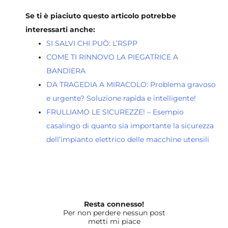
Se ti è piaciuto questo articolo potrebbe
interessarti anche:
SI SALVI CHI PUÒ: L’RSPP
COME TI RINNOVO LA PIEGATRICE A
BANDIERA
DA TRAGEDIA A MIRACOLO: Problema gravoso
e urgente? Soluzione rapida e intelligente!
FRULLIAMO LE SICUREZZE! – Esempio
casalingo di quanto sia importante la sicurezza
dell’impianto elettrico delle macchine utensili
Resta connesso!
Per non perdere nessun post
metti mi piace