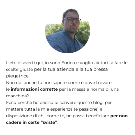
Lieto di averti qui, io sono Enrico e voglio aiutarti a fare le
per la tua azienda e la tua pressa
scelte giuste
piegatrice.
Non odi anche tu non sapere come e dove trovare
le
informazioni corrette
per la messa a norma di una
macchina?
Ecco perché ho deciso di scrivere questo blog: per
mettere tutta la mia esperienza (e passione) a
disposizione di chi, come te, ne possa beneficiare
per non
cadere in certe “sviste”
.