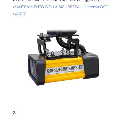
MANTENIMENTO DELLA SICUREZZA: il sistema DSP
LASER
“
2.