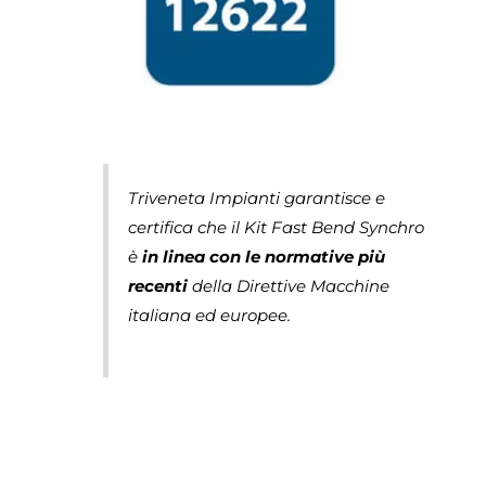
Triveneta Impianti garantisce e
certifica che il Kit Fast Bend Synchro
è
in linea con le normative
più
recenti
della Direttive Macchine
italiana ed europee.