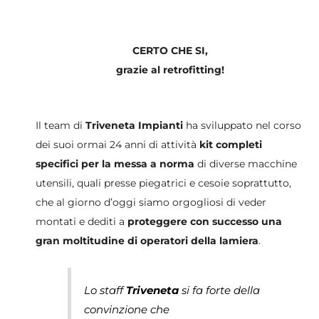
CERTO CHE SI,
grazie al retrofitting!
Il team di
Triveneta Impianti
ha sviluppato nel corso
dei suoi ormai 24 anni di attività
kit completi
specifici per la messa a norma
di diverse macchine
utensili, quali presse piegatrici e cesoie soprattutto,
che al giorno d’oggi siamo orgogliosi di veder
montati e dediti a
proteggere con successo una
gran moltitudine di operatori della lamiera
.
Lo staff
Triveneta
si fa forte della
convinzione che