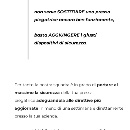
non serve SOSTITUIRE una pressa
piegatrice ancora ben funzionante,
basta AGGIUNGERE i giusti
dispositivi di sicurezza
.
Per tanto la nostra squadra è in grado di
portare al
massimo la sicurezza
della tua pressa
piegatrice
adeguandola alle direttive più
aggiornate
in meno di una settimana e direttamente
presso la tua azienda.