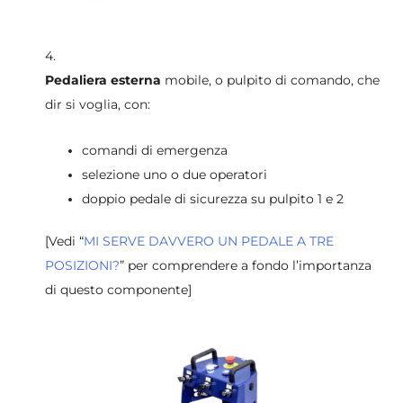
4.
Pedaliera esterna
mobile, o pulpito di comando, che
dir si voglia, con:
comandi di emergenza
selezione uno o due operatori
doppio pedale di sicurezza su pulpito 1 e 2
[Vedi “
MI SERVE DAVVERO UN PEDALE A TRE
POSIZIONI?
” per comprendere a fondo l’importanza
di questo componente]