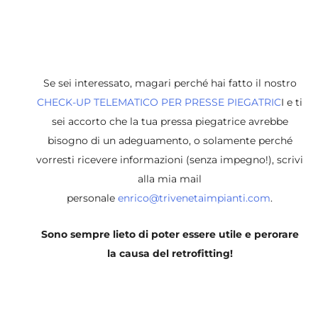
Se sei interessato, magari perché hai fatto il nostro
CHECK-UP TELEMATICO PER PRESSE PIEGATRIC
I e ti
sei accorto che la tua pressa piegatrice avrebbe
bisogno di un adeguamento, o solamente perché
vorresti ricevere informazioni (senza impegno!), scrivi
alla mia mail
personale
enrico@trivenetaimpianti.com
.
Sono sempre lieto di poter essere utile e perorare
la causa del retrofitting!