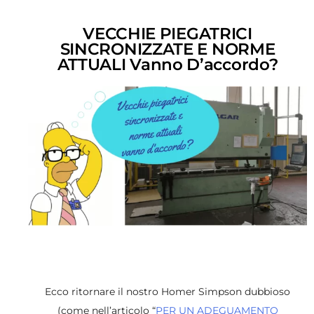
VECCHIE PIEGATRICI
SINCRONIZZATE E NORME
ATTUALI Vanno D’accordo?
Ecco ritornare il nostro Homer Simpson dubbioso
(come nell’articolo “
PER UN ADEGUAMENTO