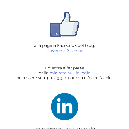
alla pagina Facebook del blog:
Triveneta Sistemi
Ed entra a far parte
della
mia rete su LinkedIn
per essere sempre aggiornato su ciò che faccio.
per essere sempre aggiornato