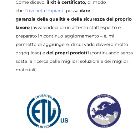
Come dicevo,
il kit è certificato,
di modo
che
Triveneta Impianti
possa
dare
garanzia
della qualità e della sicurezza
del proprio
lavoro
(avvalendoci di un attento staff esperto e
preparato in continuo aggiornamento – e, mi
permetto di aggiungere, di cui vado davvero molto
orgoglioso) e
dei propri prodotti
(continuando senza
sosta la ricerca delle migliori soluzioni e dei migliori
materiali).