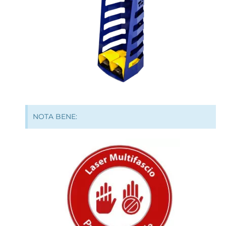
NOTA BENE: