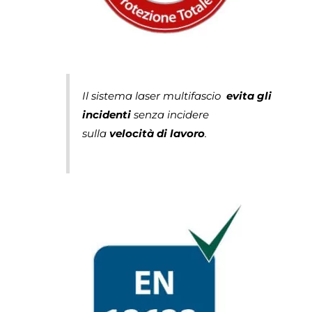
Il sistema laser multifascio
evita gli
incidenti
senza incidere
sulla
velocità di lavoro
.