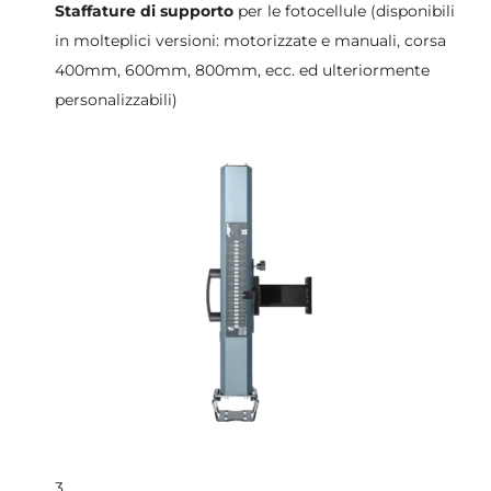
Staffature di supporto
per le fotocellule (disponibili
in molteplici versioni: motorizzate e manuali, corsa
400mm, 600mm, 800mm, ecc. ed ulteriormente
personalizzabili)
3.