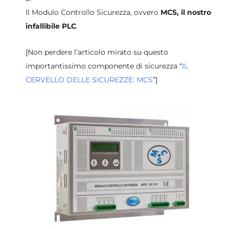
Il Modulo Controllo Sicurezza, ovvero
MCS, il nostro
infallibile PLC
.
[Non perdere l’articolo mirato su questo
importantissimo componente di sicurezza “
IL
CERVELLO DELLE SICUREZZE: MCS
”]